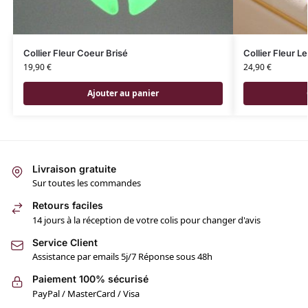
Collier Fleur Coeur Brisé
Collier Fleur Le
19,90
€
24,90
€
Ajouter au panier
Livraison gratuite
Sur toutes les commandes
Retours faciles
14 jours à la réception de votre colis pour changer d'avis
Service Client
Assistance par emails 5j/7 Réponse sous 48h
Paiement 100% sécurisé
PayPal / MasterCard / Visa