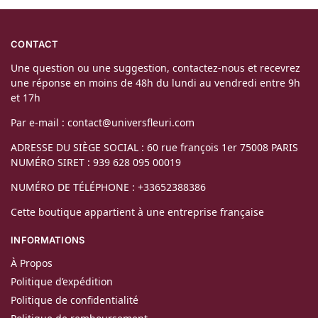
CONTACT
Une question ou une suggestion, contactez-nous et recevrez
une réponse en moins de 48h du lundi au vendredi entre 9h
et 17h
Par e-mail : contact@universfleuri.com
ADRESSE DU SIÈGE SOCIAL : 60 rue françois 1er 75008 PARIS
NUMÉRO SIRET : 939 628 095 00019
NUMÉRO DE TÉLÉPHONE : +33652388386
Cette boutique appartient à une entreprise française
INFORMATIONS
À Propos
Politique d’expédition
Politique de confidentialité