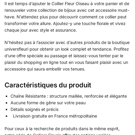
Il est temps d’ajouter le Collier Fleur Oiseau à votre panier et de
renouveler votre collection de bijoux avec cet accessoire must-
have. N’attendez plus pour découvrir comment ce collier peut
transformer votre allure. Ajoutez-y une touche florale et vivez
chaque jour avec style et assurance.
N’hésitez pas à l’associer avec d’autres produits de la boutique
universfleuri pour obtenir un look complet et tendance. Profitez
d’une offre spéciale au passage et laissez-vous tenter par le
plaisir du shopping en ligne tout en vous faisant plaisir avec un
accessoire qui saura embellir vos tenues.
Caractéristiques du produit
Chaîne Résistante : structure maillée, renforcée et élégante
Aucune forme de gêne sur votre peau
Détails soignés et précis
Livraison gratuite en France métropolitaine
Pour ceux à la recherche de produits dans le même esprit,