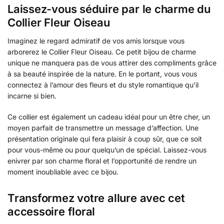
Laissez-vous séduire par le charme du
Collier Fleur Oiseau
Imaginez le regard admiratif de vos amis lorsque vous
arborerez le Collier Fleur Oiseau. Ce petit bijou de charme
unique ne manquera pas de vous attirer des compliments grâce
à sa beauté inspirée de la nature. En le portant, vous vous
connectez à l’amour des fleurs et du style romantique qu’il
incarne si bien.
Ce collier est également un cadeau idéal pour un être cher, un
moyen parfait de transmettre un message d’affection. Une
présentation originale qui fera plaisir à coup sûr, que ce soit
pour vous-même ou pour quelqu’un de spécial. Laissez-vous
enivrer par son charme floral et l’opportunité de rendre un
moment inoubliable avec ce bijou.
Transformez votre allure avec cet
accessoire floral