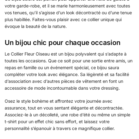
votre garde-robe, et il se marie harmonieusement avec toutes
vos tenues, qu’il s’agisse d’un look décontracté ou d’une tenue
plus habillée. Faites-vous plaisir avec ce collier unique qui
évoque la beauté de la nature.
Un bijou chic pour chaque occasion
Le Collier Fleur Oiseau est un bijou polyvalent qui s’adapte à
toutes les occasions. Que ce soit pour une sortie entre amis, un
repas en famille ou un événement spécial, ce bijou saura
compléter votre look avec élégance. Sa légèreté et sa facilité
d’association avec d’autres pièces de vêtement en font un
accessoire de mode incontournable dans votre dressing.
Osez le style bohème et affrontez votre journée avec
assurance, tout en vous sentant élégante et décontractée.
Associez-le à un décolleté, une robe d’été ou même un simple
t-shirt pour un effet chic sans effort, et laissez votre
personnalité s’épanouir à travers ce magnifique collier.