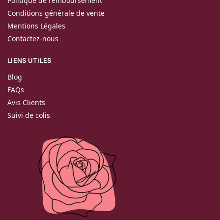
Politique de remboursement
Conditions générale de vente
Mentions Légales
Contactez-nous
LIENS UTILES
Blog
FAQs
Avis Clients
Suivi de colis