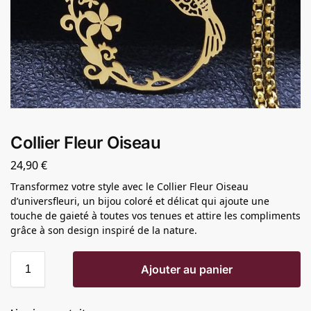
Collier Fleur Oiseau
24,90
€
Transformez votre style avec le Collier Fleur Oiseau
d’universfleuri, un bijou coloré et délicat qui ajoute une
touche de gaieté à toutes vos tenues et attire les compliments
grâce à son design inspiré de la nature.
Ajouter au panier