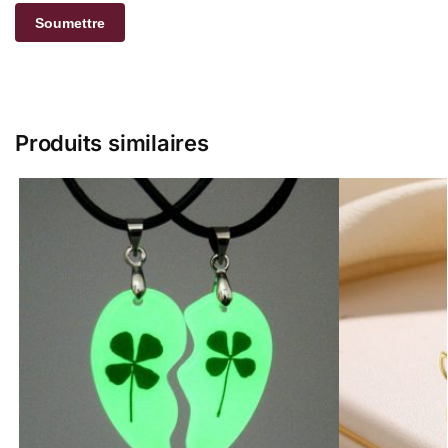
Produits similaires