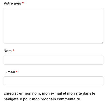
Votre avis
*
Nom
*
E-mail
*
Enregistrer mon nom, mon e-mail et mon site dans le
navigateur pour mon prochain commentaire.