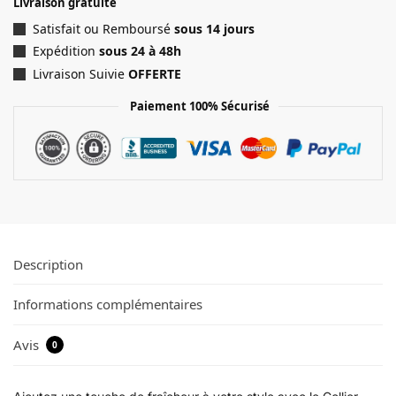
Livraison gratuite
Satisfait ou Remboursé
sous 14 jours
Expédition
sous 24 à 48h
Livraison Suivie
OFFERTE
Paiement 100% Sécurisé
Description
Informations complémentaires
Avis
0