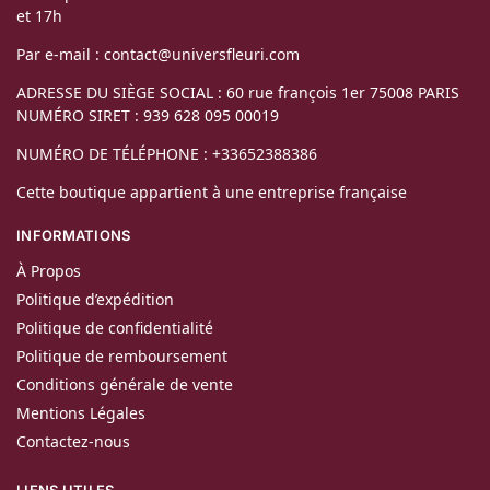
et 17h
Par e-mail : contact@universfleuri.com
ADRESSE DU SIÈGE SOCIAL : 60 rue françois 1er 75008 PARIS
NUMÉRO SIRET : 939 628 095 00019
NUMÉRO DE TÉLÉPHONE : +33652388386
Cette boutique appartient à une entreprise française
INFORMATIONS
À Propos
Politique d’expédition
Politique de confidentialité
Politique de remboursement
Conditions générale de vente
Mentions Légales
Contactez-nous