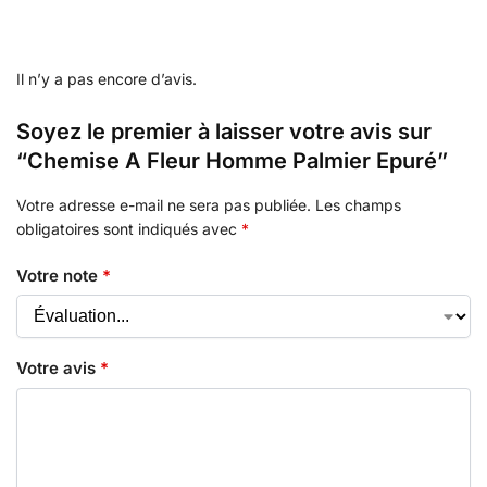
Il n’y a pas encore d’avis.
Soyez le premier à laisser votre avis sur
“Chemise A Fleur Homme Palmier Epuré”
Votre adresse e-mail ne sera pas publiée.
Les champs
obligatoires sont indiqués avec
*
Votre note
*
Votre avis
*