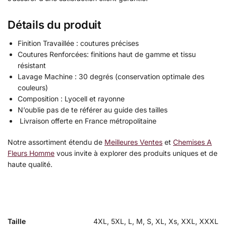
Détails du produit
Finition Travaillée : coutures précises
Coutures Renforcées: finitions haut de gamme et tissu
résistant
Lavage Machine : 30 degrés (conservation optimale des
couleurs)
Composition : Lyocell et rayonne
N’oublie pas de te référer au guide des tailles
Livraison offerte en France métropolitaine
Notre assortiment étendu de
Meilleures Ventes
et
Chemises A
Fleurs Homme
vous invite à explorer des produits uniques et de
haute qualité.
Taille
4XL, 5XL, L, M, S, XL, Xs, XXL, XXXL