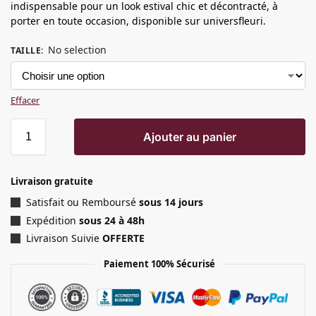
indispensable pour un look estival chic et décontracté, à
porter en toute occasion, disponible sur universfleuri.
No selection
TAILLE
:
Effacer
Ajouter au panier
Livraison gratuite
Satisfait ou Remboursé
sous 14 jours
Expédition
sous 24 à 48h
Livraison Suivie
OFFERTE
Paiement 100% Sécurisé