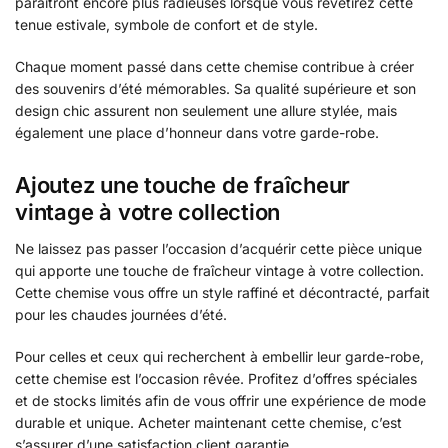
paraîtront encore plus radieuses lorsque vous revêtirez cette
tenue estivale, symbole de confort et de style.
Chaque moment passé dans cette chemise contribue à créer
des souvenirs d’été mémorables. Sa qualité supérieure et son
design chic assurent non seulement une allure stylée, mais
également une place d’honneur dans votre garde-robe.
Ajoutez une touche de fraîcheur
vintage à votre collection
Ne laissez pas passer l’occasion d’acquérir cette pièce unique
qui apporte une touche de fraîcheur vintage à votre collection.
Cette chemise vous offre un style raffiné et décontracté, parfait
pour les chaudes journées d’été.
Pour celles et ceux qui recherchent à embellir leur garde-robe,
cette chemise est l’occasion rêvée. Profitez d’offres spéciales
et de stocks limités afin de vous offrir une expérience de mode
durable et unique. Acheter maintenant cette chemise, c’est
s’assurer d’une satisfaction client garantie.