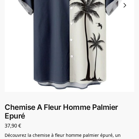
Chemise A Fleur Homme Palmier
Epuré
37,90
€
Découvrez la chemise à fleur homme palmier épuré, un