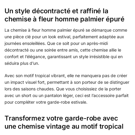
Un style décontracté et raffiné la
chemise à fleur homme palmier épuré
La chemise à fleur homme palmier épuré se démarque comme
une pièce clé pour un look estival, parfaitement adaptée aux
journées ensoleillées. Que ce soit pour un après-midi
décontracté ou une soirée entre amis, cette chemise allie le
confort et l’élégance, garantissant un style irrésistible qui en
séduira plus d’un.
Avec son motif tropical vibrant, elle ne manquera pas de créer
un impact visuel fort, permettant à son porteur de se distinguer
lors des saisons chaudes. Que vous choisissiez de la porter
avec un short ou un pantalon léger, ceci est l’accessoire parfait
pour compléter votre garde-robe estivale.
Transformez votre garde-robe avec
une chemise vintage au motif tropical