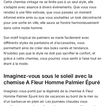
Cette chemise vintage ne se limite pas à un seul style, elle
s’adapte avec aisance à divers événements. Que vous vous
rendiez à une fête estivale, que vous passiez un moment
informel entre amis ou que vous souhaitiez un look décontracté
pour une sortie en ville, elle saura se fondre harmonieusement
dans votre mode homme.
Son motif tropical de palmiers se marie facilement avec
différents styles de pantalons et d’accessoires, vous
permettant ainsi de créer des looks variés et tendance.
N’oubliez pas que le style ne doit pas sacrifier le confort, et
grâce à cette chemise, vous pourrez vous sentir à l’aise tout en
étant à la mode.
Imaginez-vous sous le soleil avec la
chemise A Fleur Homme Palmier Épuré
Imaginez-vous porté par la légèreté de la chemise A Fleur
Homme Palmier Épuré lors de vacances au bord de la mer ou
d’un barbecue en plein air. Les journées chaudes vous