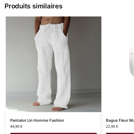
Produits similaires
Pantalon Lin Homme Fashion
Bague Fleur Ma
44,90
€
22,90
€