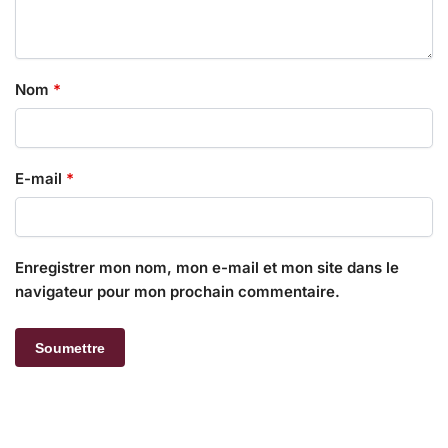
Nom
*
E-mail
*
Enregistrer mon nom, mon e-mail et mon site dans le
navigateur pour mon prochain commentaire.