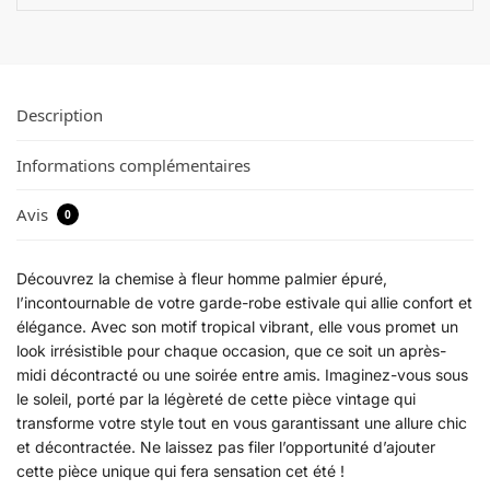
Description
Informations complémentaires
Avis
0
Découvrez la chemise à fleur homme palmier épuré,
l’incontournable de votre garde-robe estivale qui allie confort et
élégance. Avec son motif tropical vibrant, elle vous promet un
look irrésistible pour chaque occasion, que ce soit un après-
midi décontracté ou une soirée entre amis. Imaginez-vous sous
le soleil, porté par la légèreté de cette pièce vintage qui
transforme votre style tout en vous garantissant une allure chic
et décontractée. Ne laissez pas filer l’opportunité d’ajouter
cette pièce unique qui fera sensation cet été !