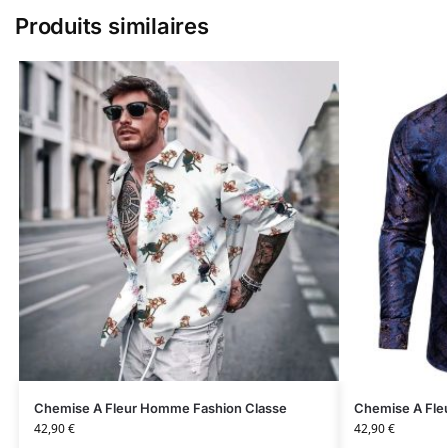
Produits similaires
Chemise A Fleur Homme Fashion Classe
Chemise A Fle
42,90
€
42,90
€