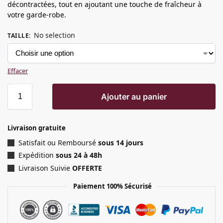
décontractées, tout en ajoutant une touche de fraîcheur à
votre garde-robe.
No selection
TAILLE
:
Effacer
Ajouter au panier
Livraison gratuite
Satisfait ou Remboursé
sous 14 jours
Expédition
sous 24 à 48h
Livraison Suivie
OFFERTE
Paiement 100% Sécurisé