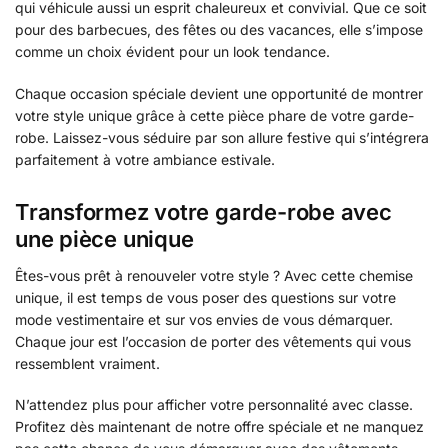
qui véhicule aussi un esprit chaleureux et convivial. Que ce soit
pour des barbecues, des fêtes ou des vacances, elle s’impose
comme un choix évident pour un look tendance.
Chaque occasion spéciale devient une opportunité de montrer
votre style unique grâce à cette pièce phare de votre garde-
robe. Laissez-vous séduire par son allure festive qui s’intégrera
parfaitement à votre ambiance estivale.
Transformez votre garde-robe avec
une pièce unique
Êtes-vous prêt à renouveler votre style ? Avec cette chemise
unique, il est temps de vous poser des questions sur votre
mode vestimentaire et sur vos envies de vous démarquer.
Chaque jour est l’occasion de porter des vêtements qui vous
ressemblent vraiment.
N’attendez plus pour afficher votre personnalité avec classe.
Profitez dès maintenant de notre offre spéciale et ne manquez