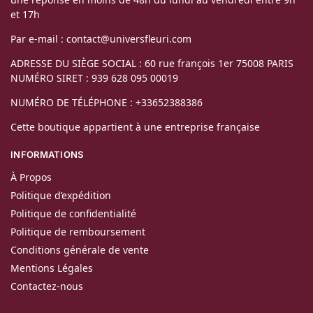
et 17h
Par e-mail : contact@universfleuri.com
ADRESSE DU SIÈGE SOCIAL : 60 rue françois 1er 75008 PARIS
NUMÉRO SIRET : 939 628 095 00019
NUMÉRO DE TÉLÉPHONE : +33652388386
Cette boutique appartient à une entreprise française
INFORMATIONS
À Propos
Politique d’expédition
Politique de confidentialité
Politique de remboursement
Conditions générale de vente
Mentions Légales
Contactez-nous