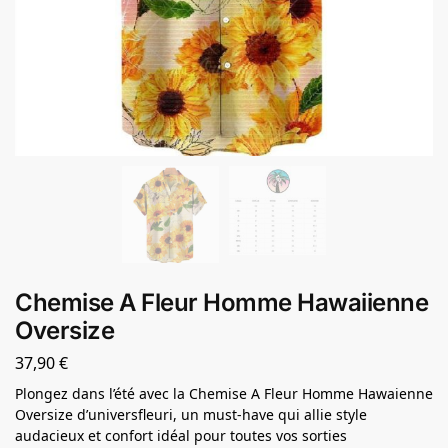
Chemise A Fleur Homme Hawaiienne
Oversize
37,90
€
Plongez dans l’été avec la Chemise A Fleur Homme Hawaienne
Oversize d’universfleuri, un must-have qui allie style
audacieux et confort idéal pour toutes vos sorties