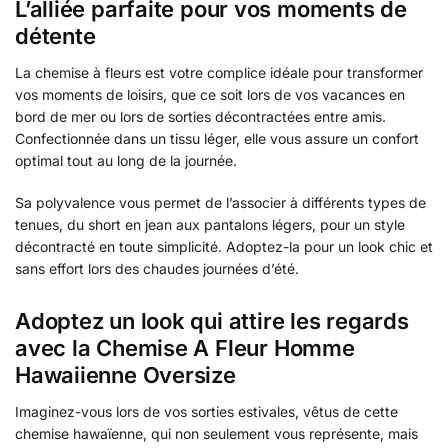
L’alliée parfaite pour vos moments de
détente
La chemise à fleurs est votre complice idéale pour transformer
vos moments de loisirs, que ce soit lors de vos vacances en
bord de mer ou lors de sorties décontractées entre amis.
Confectionnée dans un tissu léger, elle vous assure un confort
optimal tout au long de la journée.
Sa polyvalence vous permet de l’associer à différents types de
tenues, du short en jean aux pantalons légers, pour un style
décontracté en toute simplicité. Adoptez-la pour un look chic et
sans effort lors des chaudes journées d’été.
Adoptez un look qui attire les regards
avec la Chemise A Fleur Homme
Hawaiienne Oversize
Imaginez-vous lors de vos sorties estivales, vêtus de cette
chemise hawaïenne, qui non seulement vous représente, mais