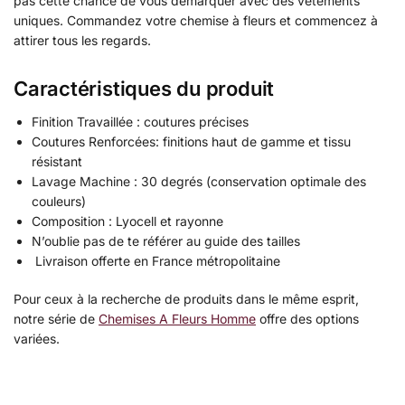
pas cette chance de vous démarquer avec des vêtements
uniques. Commandez votre chemise à fleurs et commencez à
attirer tous les regards.
Caractéristiques du produit
Finition Travaillée : coutures précises
Coutures Renforcées: finitions haut de gamme et tissu
résistant
Lavage Machine : 30 degrés (conservation optimale des
couleurs)
Composition : Lyocell et rayonne
N’oublie pas de te référer au guide des tailles
Livraison offerte en France métropolitaine
Pour ceux à la recherche de produits dans le même esprit,
notre série de
Chemises A Fleurs Homme
offre des options
variées.