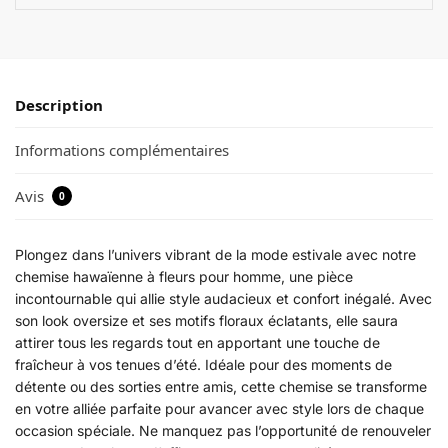
Description
Informations complémentaires
Avis
0
Plongez dans l’univers vibrant de la mode estivale avec notre
chemise hawaïenne à fleurs pour homme, une pièce
incontournable qui allie style audacieux et confort inégalé. Avec
son look oversize et ses motifs floraux éclatants, elle saura
attirer tous les regards tout en apportant une touche de
fraîcheur à vos tenues d’été. Idéale pour des moments de
détente ou des sorties entre amis, cette chemise se transforme
en votre alliée parfaite pour avancer avec style lors de chaque
occasion spéciale. Ne manquez pas l’opportunité de renouveler