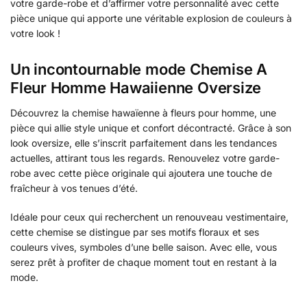
votre garde-robe et d’affirmer votre personnalité avec cette
pièce unique qui apporte une véritable explosion de couleurs à
votre look !
Un incontournable mode Chemise A
Fleur Homme Hawaiienne Oversize
Découvrez la chemise hawaïenne à fleurs pour homme, une
pièce qui allie style unique et confort décontracté. Grâce à son
look oversize, elle s’inscrit parfaitement dans les tendances
actuelles, attirant tous les regards. Renouvelez votre garde-
robe avec cette pièce originale qui ajoutera une touche de
fraîcheur à vos tenues d’été.
Idéale pour ceux qui recherchent un renouveau vestimentaire,
cette chemise se distingue par ses motifs floraux et ses
couleurs vives, symboles d’une belle saison. Avec elle, vous
serez prêt à profiter de chaque moment tout en restant à la
mode.