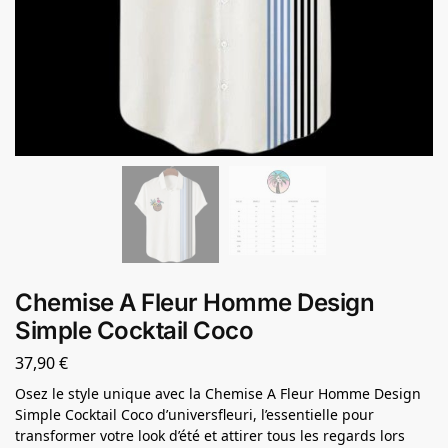
Chemise A Fleur Homme Design
Simple Cocktail Coco
37,90
€
Osez le style unique avec la Chemise A Fleur Homme Design
Simple Cocktail Coco d’universfleuri, l’essentielle pour
transformer votre look d’été et attirer tous les regards lors