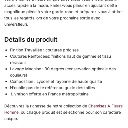
accès rapide à la mode. Faites-vous plaisir en ajoutant cette
magnifique pièce à votre garde-robe et préparez-vous à attirer
tous les regards lors de votre prochaine sortie avec
universfleuri.
Détails du produit
Finition Travaillée : coutures précises
Coutures Renforcées: finitions haut de gamme et tissu
résistant
Lavage Machine : 30 degrés (conservation optimale des
couleurs)
Composition : Lyocell et rayonne de haute qualité
N’oublie pas de te référer au guide des tailles
Livraison offerte en France métropolitaine
Découvrez la richesse de notre collection de
Chemises A Fleurs
Homme
, où chaque produit est sélectionné pour son caractère
unique.