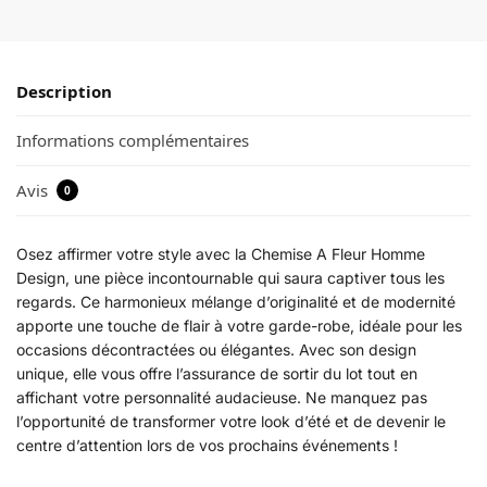
Description
Informations complémentaires
Avis
0
Osez affirmer votre style avec la Chemise A Fleur Homme
Design, une pièce incontournable qui saura captiver tous les
regards. Ce harmonieux mélange d’originalité et de modernité
apporte une touche de flair à votre garde-robe, idéale pour les
occasions décontractées ou élégantes. Avec son design
unique, elle vous offre l’assurance de sortir du lot tout en
affichant votre personnalité audacieuse. Ne manquez pas
l’opportunité de transformer votre look d’été et de devenir le
centre d’attention lors de vos prochains événements !