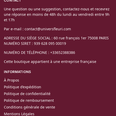
CONTACT
Une question ou une suggestion, contactez-nous et recevrez
une réponse en moins de 48h du lundi au vendredi entre 9h
et 17h
Par e-mail : contact@universfleuri.com
ADRESSE DU SIÈGE SOCIAL : 60 rue françois 1er 75008 PARIS
NUMÉRO SIRET : 939 628 095 00019
NUMÉRO DE TÉLÉPHONE : +33652388386
Cette boutique appartient à une entreprise française
INFORMATIONS
À Propos
Politique d’expédition
Politique de confidentialité
Politique de remboursement
Conditions générale de vente
Mentions Légales