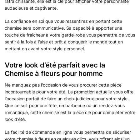
rafraîchissante, elle est la clé pour afficher votre personnalité
audacieuse et captivante.
La confiance en soi que vous ressentirez en portant cette
chemise sera communicative. Sa capacité à apporter une
touche de fraîcheur à votre garde-robe vous permettra de vous
sentir à la fois à l’aise et prêt à conquérir le monde tout en
mettant en avant votre style personnel.
Votre look d’été parfait avec la
Chemise à fleurs pour homme
Ne manquez pas l’occasion de vous procurer cette pièce
incontournable pour votre été. La promotion actuelle vous offre
l’occasion parfait de faire un choix judicieux pour votre style.
Que ce soit pour une fête, un barbecue ou un rendez-vous
romantique, cette chemise est la pièce clé pour compléter votre
look d’été.
La facilité de commande en ligne vous permettra de sécuriser
votre chemise à fleurs en quelques clics, vous offrant ainsi un