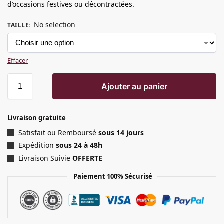
d’occasions festives ou décontractées.
No selection
TAILLE
:
Effacer
Ajouter au panier
Livraison gratuite
Satisfait ou Remboursé
sous 14 jours
Expédition
sous 24 à 48h
Livraison Suivie
OFFERTE
Paiement 100% Sécurisé