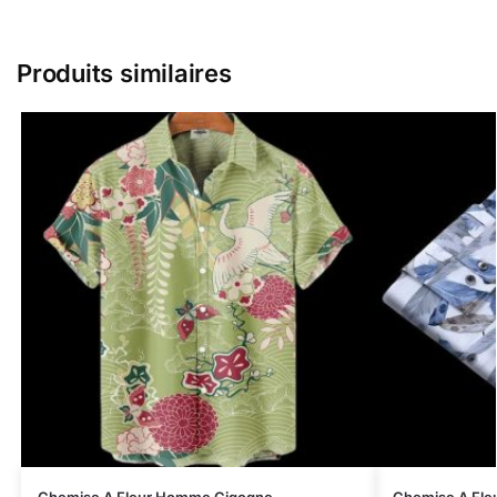
Produits similaires