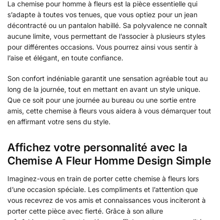
La chemise pour homme à fleurs est la pièce essentielle qui
s’adapte à toutes vos tenues, que vous optiez pour un jean
décontracté ou un pantalon habillé. Sa polyvalence ne connaît
aucune limite, vous permettant de l’associer à plusieurs styles
pour différentes occasions. Vous pourrez ainsi vous sentir à
l’aise et élégant, en toute confiance.
Son confort indéniable garantit une sensation agréable tout au
long de la journée, tout en mettant en avant un style unique.
Que ce soit pour une journée au bureau ou une sortie entre
amis, cette chemise à fleurs vous aidera à vous démarquer tout
en affirmant votre sens du style.
Affichez votre personnalité avec la
Chemise A Fleur Homme Design Simple
Imaginez-vous en train de porter cette chemise à fleurs lors
d’une occasion spéciale. Les compliments et l’attention que
vous recevrez de vos amis et connaissances vous inciteront à
porter cette pièce avec fierté. Grâce à son allure