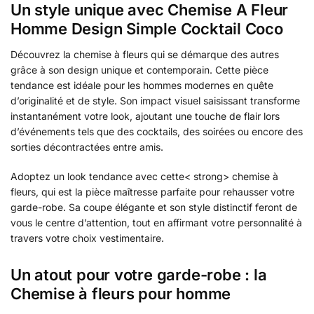
Un style unique avec Chemise A Fleur
Homme Design Simple Cocktail Coco
Découvrez la chemise à fleurs qui se démarque des autres
grâce à son design unique et contemporain. Cette pièce
tendance est idéale pour les hommes modernes en quête
d’originalité et de style. Son impact visuel saisissant transforme
instantanément votre look, ajoutant une touche de flair lors
d’événements tels que des cocktails, des soirées ou encore des
sorties décontractées entre amis.
Adoptez un look tendance avec cette< strong> chemise à
fleurs, qui est la pièce maîtresse parfaite pour rehausser votre
garde-robe. Sa coupe élégante et son style distinctif feront de
vous le centre d’attention, tout en affirmant votre personnalité à
travers votre choix vestimentaire.
Un atout pour votre garde-robe : la
Chemise à fleurs pour homme