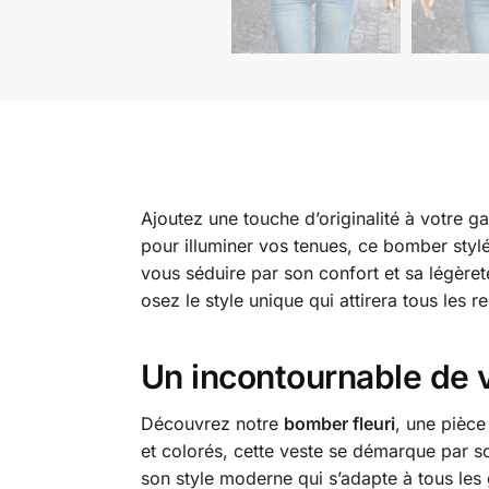
Ajoutez une touche d’originalité à votre 
pour illuminer vos tenues, ce bomber stylé
vous séduire par son confort et sa légèret
osez le style unique qui attirera tous les r
Un incontournable de v
Découvrez notre
bomber fleuri
, une pièce
et colorés, cette veste se démarque par 
son style moderne qui s’adapte à tous les