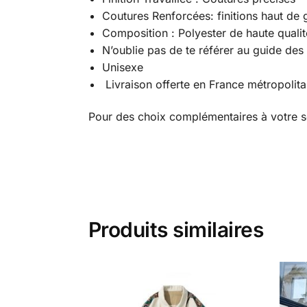
Coutures Renforcées: finitions haut de 
Composition : Polyester de haute qualit
N’oublie pas de te référer au guide des t
Unisexe
Livraison offerte en France métropolita
Pour des choix complémentaires à votre s
Produits similaires