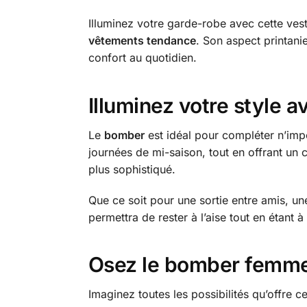
Illuminez votre garde-robe avec cette vest
vêtements tendance
. Son aspect printan
confort au quotidien.
Illuminez votre style a
Le
bomber
est idéal pour compléter n’impor
journées de mi-saison, tout en offrant un 
plus sophistiqué.
Que ce soit pour une sortie entre amis, un
permettra de rester à l’aise tout en étant à
Osez le bomber femme 
Imaginez toutes les possibilités qu’offre c