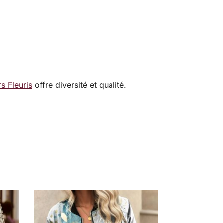
s Fleuris
offre diversité et qualité.