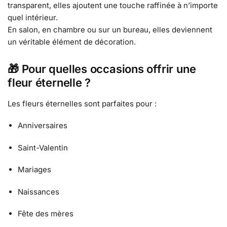
transparent, elles ajoutent une touche raffinée à n’importe
quel intérieur.
En salon, en chambre ou sur un bureau, elles deviennent
un véritable élément de décoration.
🎁
Pour quelles occasions offrir une
fleur éternelle ?
Les fleurs éternelles sont parfaites pour :
Anniversaires
Saint-Valentin
Mariages
Naissances
Fête des mères