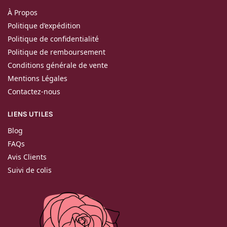
À Propos
Politique d’expédition
Politique de confidentialité
Politique de remboursement
Conditions générale de vente
Mentions Légales
Contactez-nous
LIENS UTILES
Blog
FAQs
Avis Clients
Suivi de colis