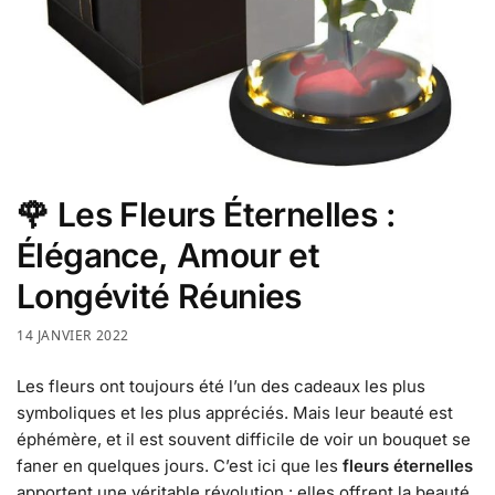
🌹 Les Fleurs Éternelles :
Élégance, Amour et
Longévité Réunies
14 JANVIER 2022
Les fleurs ont toujours été l’un des cadeaux les plus
symboliques et les plus appréciés. Mais leur beauté est
éphémère, et il est souvent difficile de voir un bouquet se
faner en quelques jours. C’est ici que les
fleurs éternelles
apportent une véritable révolution : elles offrent la beauté