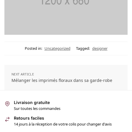
Posted in:
Uncategorized
Tagged:
designer
NEXT ARTICLE
Mélanger les imprimés floraux dans sa garde-robe
Livraison gratuite
Sur toutes les commandes
Retours faciles
14 jours à la réception de votre colis pour changer d'avis