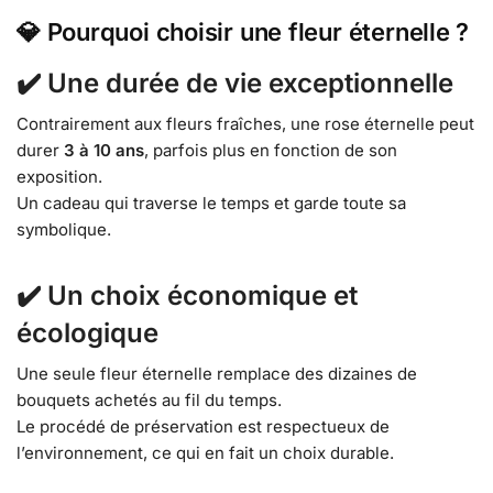
💎
Pourquoi choisir une fleur éternelle ?
✔️
Une durée de vie exceptionnelle
Contrairement aux fleurs fraîches, une rose éternelle peut
durer
3 à 10 ans
, parfois plus en fonction de son
exposition.
Un cadeau qui traverse le temps et garde toute sa
symbolique.
✔️
Un choix économique et
écologique
Une seule fleur éternelle remplace des dizaines de
bouquets achetés au fil du temps.
Le procédé de préservation est respectueux de
l’environnement, ce qui en fait un choix durable.