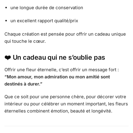
une longue durée de conservation
un excellent rapport qualité/prix
Chaque création est pensée pour offrir un cadeau unique
qui touche le cœur.
❤️
Un cadeau qui ne s’oublie pas
Offrir une fleur éternelle, c’est offrir un message fort :
“Mon amour, mon admiration ou mon amitié sont
destinés à durer.”
Que ce soit pour une personne chère, pour décorer votre
intérieur ou pour célébrer un moment important, les fleurs
éternelles combinent émotion, beauté et longévité.