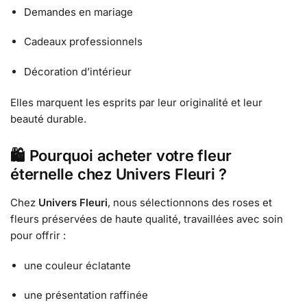
Demandes en mariage
Cadeaux professionnels
Décoration d’intérieur
Elles marquent les esprits par leur originalité et leur
beauté durable.
🛍️
Pourquoi acheter votre fleur
éternelle chez Univers Fleuri ?
Chez
Univers Fleuri
, nous sélectionnons des roses et
fleurs préservées de haute qualité, travaillées avec soin
pour offrir :
une couleur éclatante
une présentation raffinée