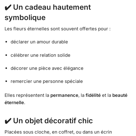
✔️
Un cadeau hautement
symbolique
Les fleurs éternelles sont souvent offertes pour :
déclarer un amour durable
célébrer une relation solide
décorer une pièce avec élégance
remercier une personne spéciale
Elles représentent la
permanence
, la
fidélité
et la
beauté
éternelle
.
✔️
Un objet décoratif chic
Placées sous cloche, en coffret, ou dans un écrin