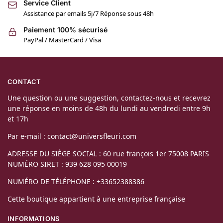
Service Client
Assistance par emails 5j/7 Réponse sous 48h
Paiement 100% sécurisé
PayPal / MasterCard / Visa
CONTACT
Une question ou une suggestion, contactez-nous et recevrez
une réponse en moins de 48h du lundi au vendredi entre 9h
et 17h
Par e-mail : contact@universfleuri.com
ADRESSE DU SIÈGE SOCIAL : 60 rue françois 1er 75008 PARIS
NUMÉRO SIRET : 939 628 095 00019
NUMÉRO DE TÉLÉPHONE : +33652388386
Cette boutique appartient à une entreprise française
INFORMATIONS