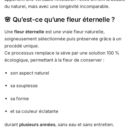
du naturel, mais avec une longévité incomparable.
🌸
Qu’est-ce qu’une fleur éternelle ?
Une
fleur éternelle
est une vraie fleur naturelle,
soigneusement sélectionnée puis préservée grâce à un
procédé unique.
Ce processus remplace la sève par une solution 100 %
écologique, permettant à la fleur de conserver :
son aspect naturel
sa souplesse
sa forme
et sa couleur éclatante
durant
plusieurs années
, sans eau et sans entretien.